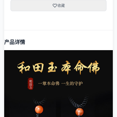
收藏
产品详情