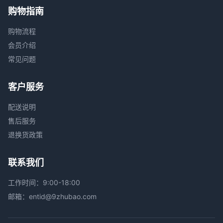
购物指南
购物流程
会员介绍
常见问题
客户服务
配送说明
售后服务
退换货政策
联系我们
工作时间：9:00-18:00
邮箱：entid@9zhubao.com