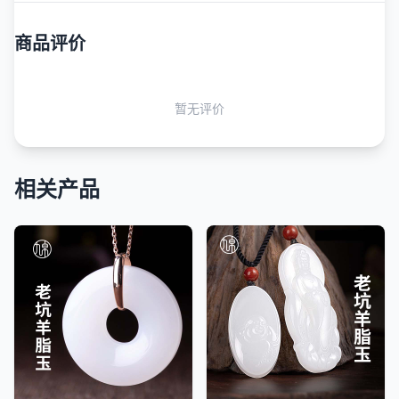
商品评价
暂无评价
相关产品