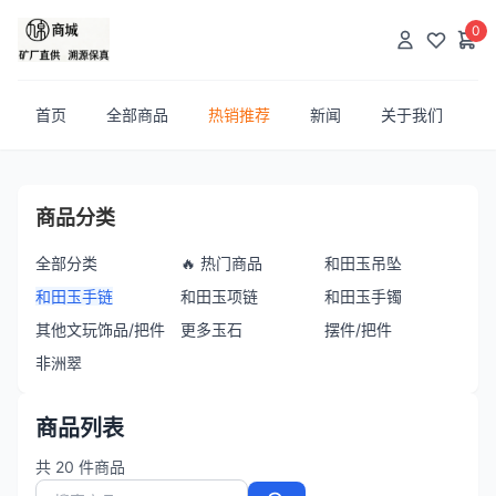
0
首页
全部商品
热销推荐
新闻
关于我们
商品分类
全部分类
🔥 热门商品
和田玉吊坠
和田玉手链
和田玉项链
和田玉手镯
其他文玩饰品/把件
更多玉石
摆件/把件
非洲翠
商品列表
共
20
件商品